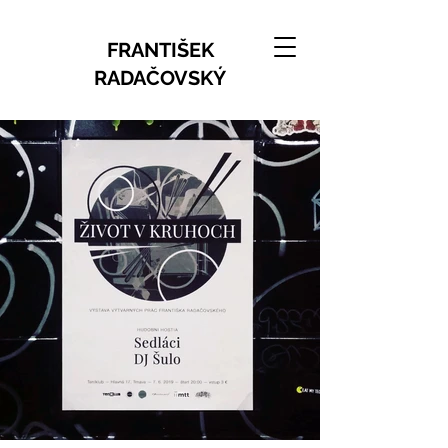
FRANTIŠEK
RADAČOVSKÝ