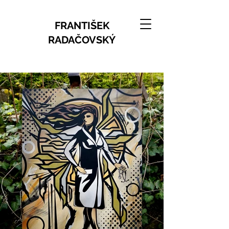
FRANTIŠEK
RADAČOVSKÝ