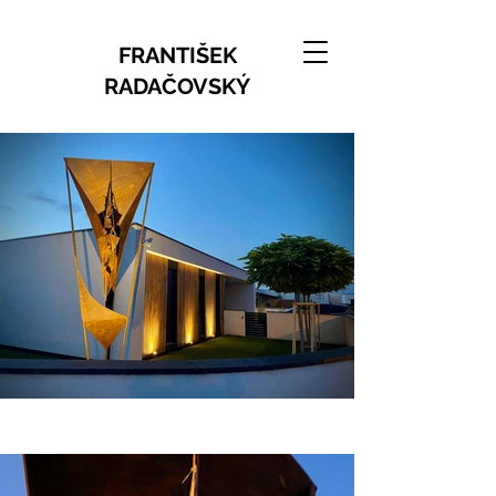
FRANTIŠEK
RADAČOVSKÝ